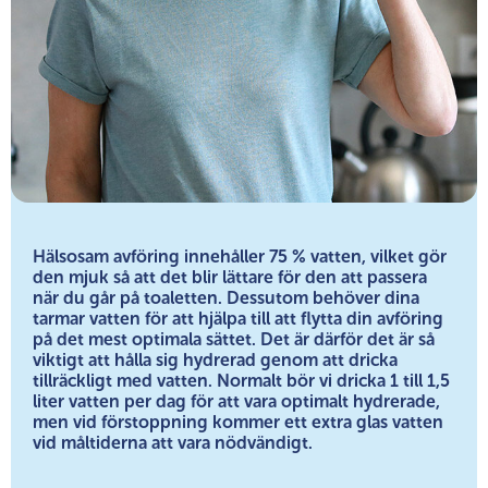
Hälsosam avföring innehåller 75 % vatten, vilket gör
den mjuk så att det blir lättare för den att passera
när du går på toaletten. Dessutom behöver dina
tarmar vatten för att hjälpa till att flytta din avföring
på det mest optimala sättet. Det är därför det är så
viktigt att hålla sig hydrerad genom att dricka
tillräckligt med vatten. Normalt bör vi dricka 1 till 1,5
liter vatten per dag för att vara optimalt hydrerade,
men vid förstoppning kommer ett extra glas vatten
vid måltiderna att vara nödvändigt.