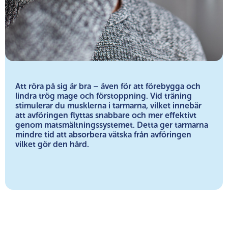
Att röra på sig är bra – även för att förebygga och
lindra trög mage och förstoppning. Vid träning
stimulerar du musklerna i tarmarna, vilket innebär
att avföringen flyttas snabbare och mer effektivt
genom matsmältningssystemet. Detta ger tarmarna
mindre tid att absorbera vätska från avföringen
vilket gör den hård.