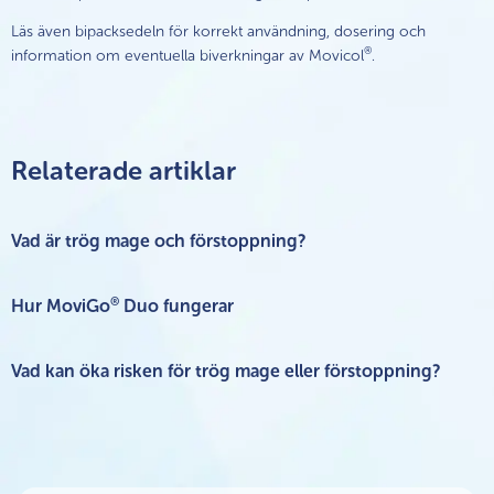
Läs även bipacksedeln för korrekt användning, dosering och
®
information om eventuella biverkningar av Movicol
.
Relaterade artiklar
Vad är trög mage och förstoppning?
®
Hur MoviGo
Duo fungerar
Vad kan öka risken för trög mage eller förstoppning?