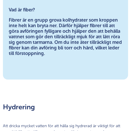
Vad är fiber?
Fibrer är en grupp grova kolhydrater som kroppen
inte helt kan bryta ner. Därför hjälper fibrer till att
göra avföringen fylligare och hjälper den att behålla
vattnet som gör den tillräckligt mjuk för att lätt röra
sig genom tarmarna. Om du inte äter tillräckligt med
fibrer kan din avföring bli torr och hård, vilket leder
till förstoppning.
Hydrering
Att dricka mycket vatten för att hålla sig hydrerad är viktigt för att