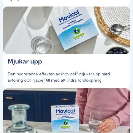
Mjukar upp
®
Den hydrerande effekten av Movicol
mjukar upp hård
avföring och hjälper till med att lindra förstoppning.