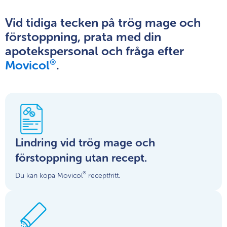
Vid tidiga tecken på trög mage och
förstoppning, prata med din
apotekspersonal och fråga efter
®
Movicol
.
Lindring vid trög mage och
förstoppning utan recept.
®
Du kan köpa Movicol
receptfritt.