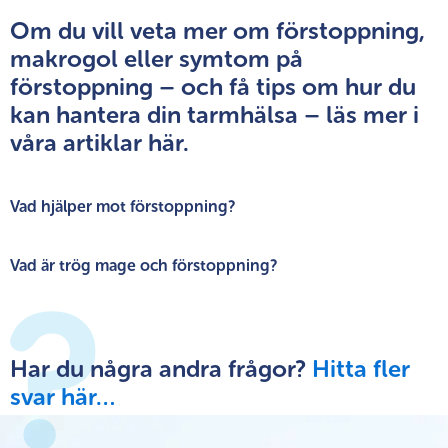
Om du vill veta mer om förstoppning,
makrogol eller symtom på
förstoppning – och få tips om hur du
kan hantera din tarmhälsa – läs mer i
våra artiklar här.
Vad hjälper mot förstoppning?
Vad är trög mage och förstoppning?
Har du några andra frågor?
Hitta fler
svar här…