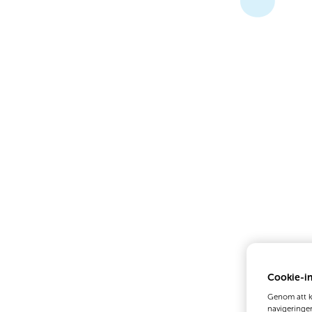
Cookie-in
Genom att kl
navigeringe